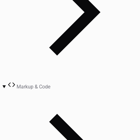
Markup & Code