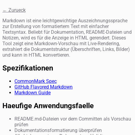
← Zurueck
Markdown ist eine leichtgewichtige Auszeichnungssprache
zur Erstellung von formatiertem Text mit einfacher
Textsyntax. Beliebt für Dokumentation, README-Dateien und
Notizen, wird es für die Anzeige in HTML gerendert. Dieses
Tool zeigt eine Markdown-Vorschau mit Live-Rendering,
extrahiert die Dokumentstruktur (Überschriften, Links, Bilder)
und kann in HTML konvertieren.
Spezifikationen
CommonMark Spec
GitHub Flavored Markdown
Markdown Guide
Haeufige Anwendungsfaelle
README.md-Dateien vor dem Committen als Vorschau
prüfen
Dokumentationsformatierung überprüfen