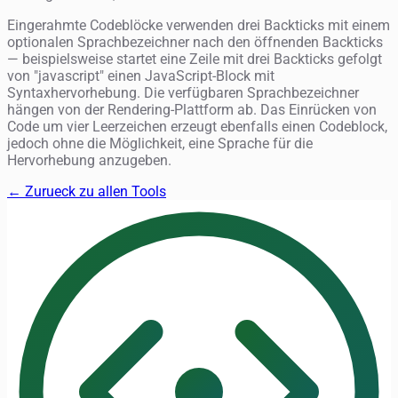
Eingerahmte Codeblöcke verwenden drei Backticks mit einem
optionalen Sprachbezeichner nach den öffnenden Backticks
— beispielsweise startet eine Zeile mit drei Backticks gefolgt
von "javascript" einen JavaScript-Block mit
Syntaxhervorhebung. Die verfügbaren Sprachbezeichner
hängen von der Rendering-Plattform ab. Das Einrücken von
Code um vier Leerzeichen erzeugt ebenfalls einen Codeblock,
jedoch ohne die Möglichkeit, eine Sprache für die
Hervorhebung anzugeben.
← Zurueck zu allen Tools