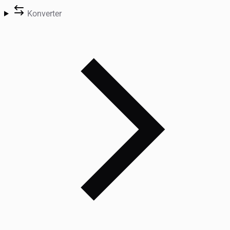
Konverter