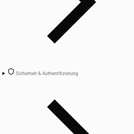
Sicherheit & Authentifizierung