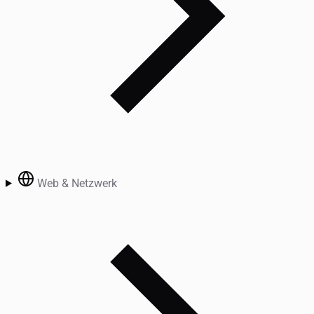
Web & Netzwerk