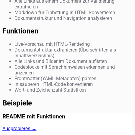
Alle Links aus einem Dokument zur Validierung
extrahieren
Markdown für Einbettung in HTML konvertieren
Dokumentstruktur und Navigation analysieren
Funktionen
Live-Vorschau mit HTML-Rendering
Dokumentstruktur extrahieren (Überschriften als
Inhaltsverzeichnis)
Alle Links und Bilder im Dokument auflisten
Codeblöcke mit Sprachhinweisen erkennen und
anzeigen
Frontmatter (YAML-Metadaten) parsen
In sauberen HTML-Code konvertieren
Wort- und Zeichenzahl-Statistiken
Beispiele
README mit Funktionen
Ausprobieren →