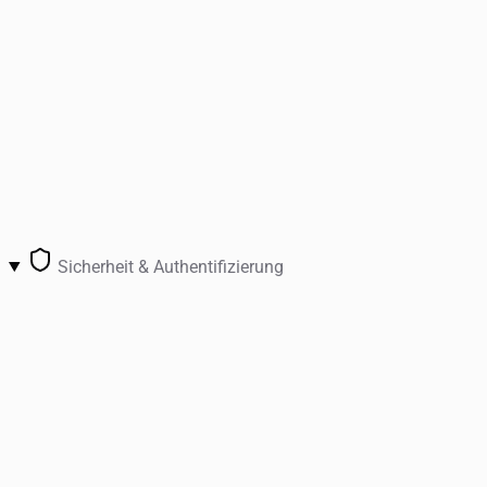
Sicherheit & Authentifizierung