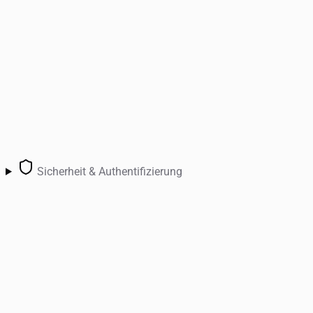
Sicherheit & Authentifizierung