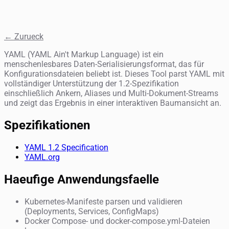
← Zurueck
YAML (YAML Ain't Markup Language) ist ein
menschenlesbares Daten-Serialisierungsformat, das für
Konfigurationsdateien beliebt ist. Dieses Tool parst YAML mit
vollständiger Unterstützung der 1.2-Spezifikation
einschließlich Ankern, Aliases und Multi-Dokument-Streams
und zeigt das Ergebnis in einer interaktiven Baumansicht an.
Spezifikationen
YAML 1.2 Specification
YAML.org
Haeufige Anwendungsfaelle
Kubernetes-Manifeste parsen und validieren
(Deployments, Services, ConfigMaps)
Docker Compose- und docker-compose.yml-Dateien