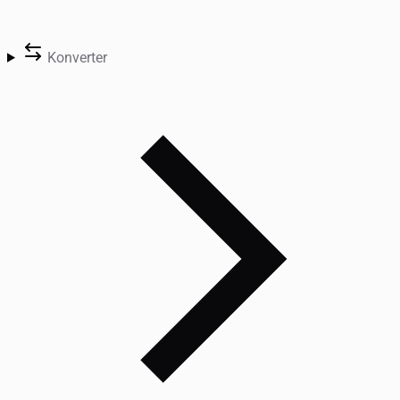
Konverter