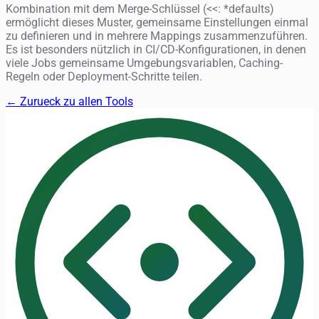
Kombination mit dem Merge-Schlüssel (<<: *defaults)
ermöglicht dieses Muster, gemeinsame Einstellungen einmal
zu definieren und in mehrere Mappings zusammenzuführen.
Es ist besonders nützlich in CI/CD-Konfigurationen, in denen
viele Jobs gemeinsame Umgebungsvariablen, Caching-
Regeln oder Deployment-Schritte teilen.
← Zurueck zu allen Tools