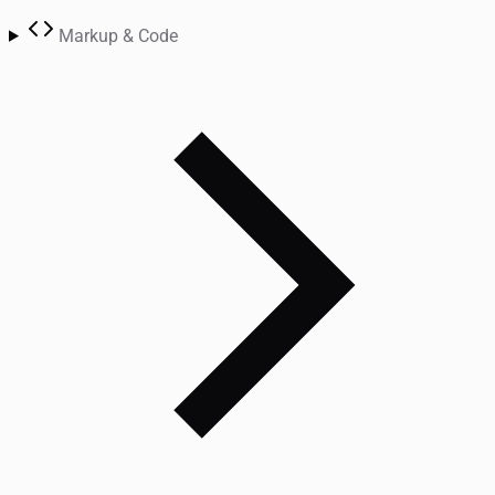
Markup & Code