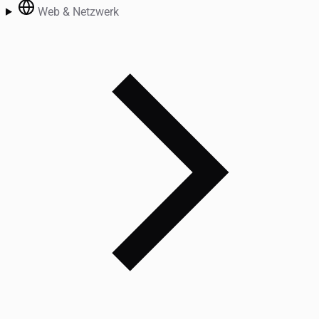
Web & Netzwerk