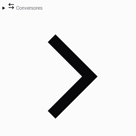
Conversores