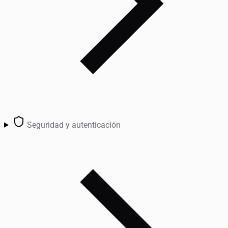
Seguridad y autenticación