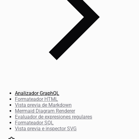
Analizador GraphQL
Formateador HTML
Vista previa de Markdown
Mermaid Diagram Renderer
Evaluador de expresiones regulares
Formateador SQL
Vista previa e inspector SVG