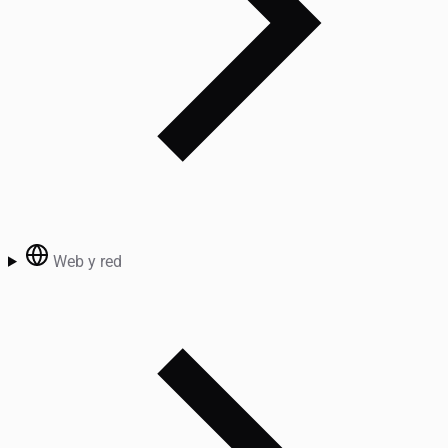
Web y red