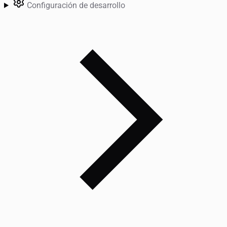
Configuración de desarrollo