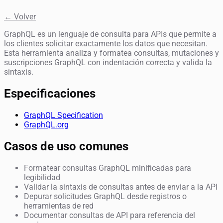
← Volver
GraphQL es un lenguaje de consulta para APIs que permite a
los clientes solicitar exactamente los datos que necesitan.
Esta herramienta analiza y formatea consultas, mutaciones y
suscripciones GraphQL con indentación correcta y valida la
sintaxis.
Especificaciones
GraphQL Specification
GraphQL.org
Casos de uso comunes
Formatear consultas GraphQL minificadas para
legibilidad
Validar la sintaxis de consultas antes de enviar a la API
Depurar solicitudes GraphQL desde registros o
herramientas de red
Documentar consultas de API para referencia del