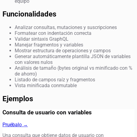
equipo
Funcionalidades
Analizar consultas, mutaciones y suscripciones
Formatear con indentación correcta
Validar sintaxis GraphQL
Manejar fragmentos y variables
Mostrar estructura de operaciones y campos
Generar automáticamente plantilla JSON de variables
con valores nulos
Análisis de tamaño (bytes original vs minificado con %
de ahorro)
Listado de campos raíz y fragmentos
Vista minificada conmutable
Ejemplos
Consulta de usuario con variables
Pruébalo →
Una consulta que obtiene datos de usuario con