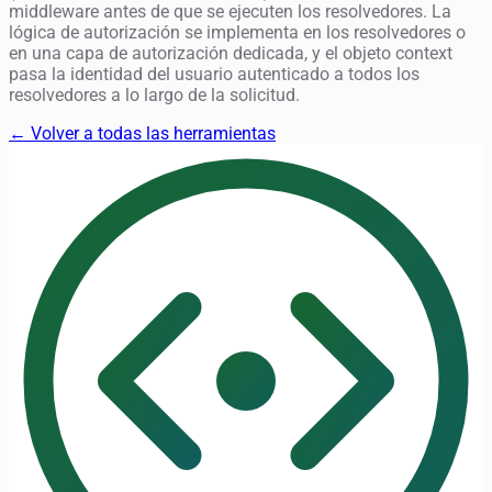
middleware antes de que se ejecuten los resolvedores. La
lógica de autorización se implementa en los resolvedores o
en una capa de autorización dedicada, y el objeto context
pasa la identidad del usuario autenticado a todos los
resolvedores a lo largo de la solicitud.
← Volver a todas las herramientas