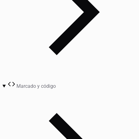
Marcado y código