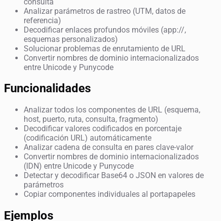
consulta
Analizar parámetros de rastreo (UTM, datos de
referencia)
Decodificar enlaces profundos móviles (app://,
esquemas personalizados)
Solucionar problemas de enrutamiento de URL
Convertir nombres de dominio internacionalizados
entre Unicode y Punycode
Funcionalidades
Analizar todos los componentes de URL (esquema,
host, puerto, ruta, consulta, fragmento)
Decodificar valores codificados en porcentaje
(codificación URL) automáticamente
Analizar cadena de consulta en pares clave-valor
Convertir nombres de dominio internacionalizados
(IDN) entre Unicode y Punycode
Detectar y decodificar Base64 o JSON en valores de
parámetros
Copiar componentes individuales al portapapeles
Ejemplos