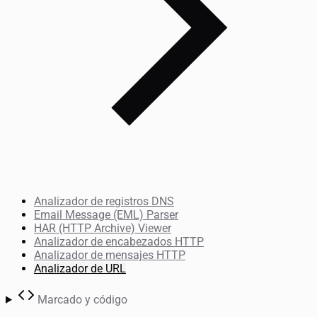
Analizador de registros DNS
Email Message (EML) Parser
HAR (HTTP Archive) Viewer
Analizador de encabezados HTTP
Analizador de mensajes HTTP
Analizador de URL
Marcado y código