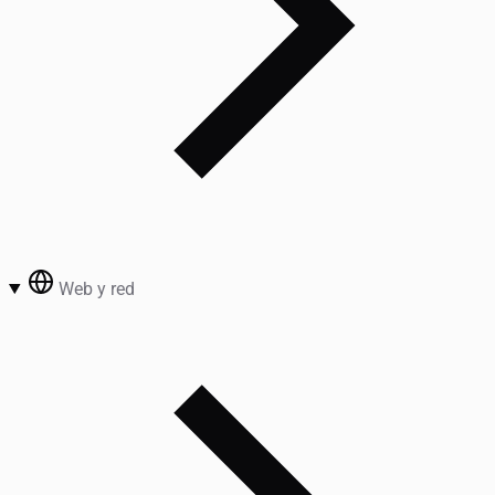
Web y red