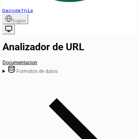
DecodeThis
English
Analizador de URL
Documentacion
Formatos de datos