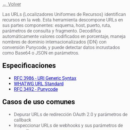
← Volver
Las URLs (Localizadores Uniformes de Recursos) identifican
recursos en la web. Esta herramienta descompone URLs en
sus partes componentes: esquema, host, puerto, ruta,
parámetros de consulta y fragmento. Decodifica
automáticamente valores codificados en porcentaje, maneja
nombres de dominio internacionalizados (IDN) con
conversión Punycode, y puede detectar datos incrustados
como Base64 o JSON en parámetros.
Especificaciones
RFC 3986 - URI Generic Syntax
WHATWG URL Standard
RFC 3492 - Punycode
Casos de uso comunes
Depurar URLs de redirección OAuth 2.0 y parámetros de
callback
Inspeccionar URLs de webhooks y sus parámetros de