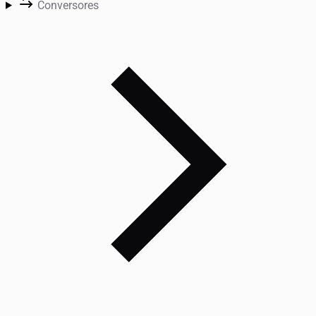
Conversores