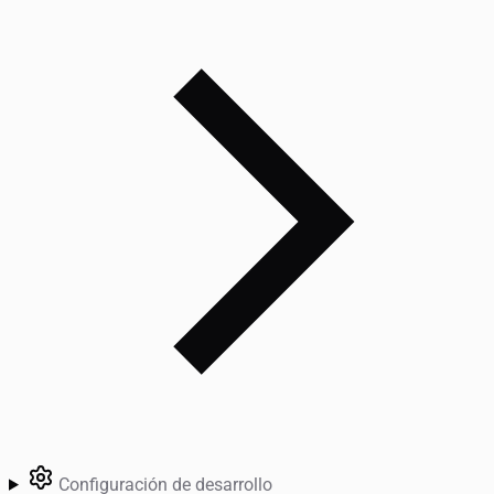
Configuración de desarrollo