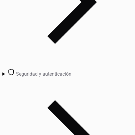
Seguridad y autenticación