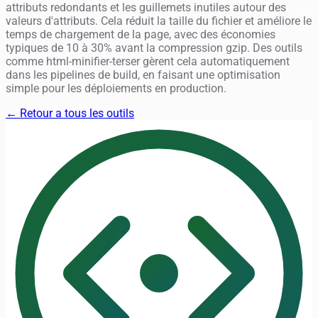
attributs redondants et les guillemets inutiles autour des
valeurs d'attributs. Cela réduit la taille du fichier et améliore le
temps de chargement de la page, avec des économies
typiques de 10 à 30% avant la compression gzip. Des outils
comme html-minifier-terser gèrent cela automatiquement
dans les pipelines de build, en faisant une optimisation
simple pour les déploiements en production.
← Retour a tous les outils