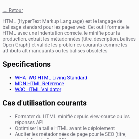
← Retour
HTML (HyperText Markup Language) est le langage de
balisage standard pour les pages web. Cet outil formate le
HTML avec une indentation correcte, le minifie pour la
production, extrait les métadonnées (titre, description, balises
Open Graph) et valide les problèmes courants comme les
attributs alt manquants ou les balises obsolètes.
Specifications
WHATWG HTML Living Standard
MDN HTML Reference
W3C HTML Validator
Cas d'utilisation courants
Formater du HTML minifié depuis view-source ou les
réponses API
Optimiser la taille HTML avant le déploiement
Auditer les métadonnées de page pour le SEO (titre,