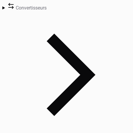
Convertisseurs