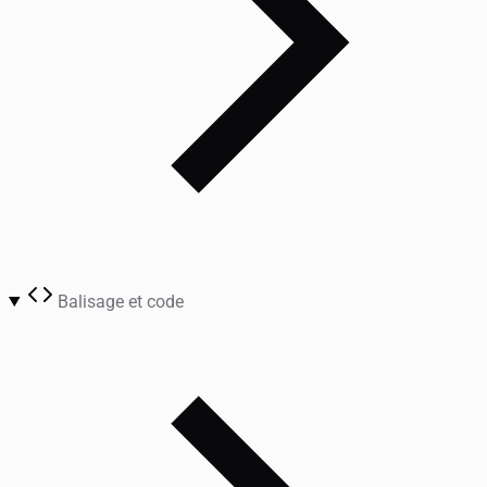
Balisage et code