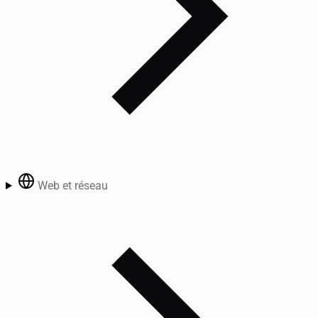
Web et réseau