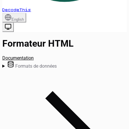
DecodeThis
English
Formateur HTML
Documentation
Formats de données