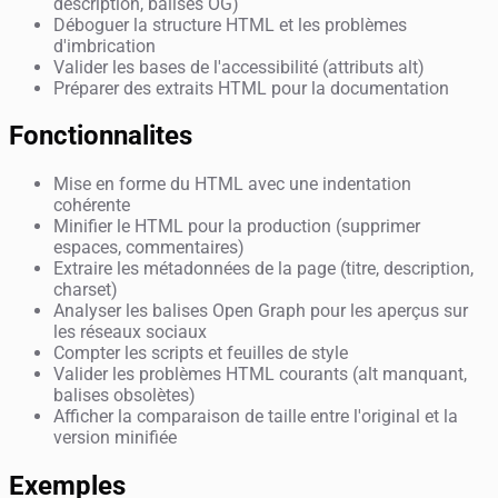
description, balises OG)
Déboguer la structure HTML et les problèmes
d'imbrication
Valider les bases de l'accessibilité (attributs alt)
Préparer des extraits HTML pour la documentation
Fonctionnalites
Mise en forme du HTML avec une indentation
cohérente
Minifier le HTML pour la production (supprimer
espaces, commentaires)
Extraire les métadonnées de la page (titre, description,
charset)
Analyser les balises Open Graph pour les aperçus sur
les réseaux sociaux
Compter les scripts et feuilles de style
Valider les problèmes HTML courants (alt manquant,
balises obsolètes)
Afficher la comparaison de taille entre l'original et la
version minifiée
Exemples