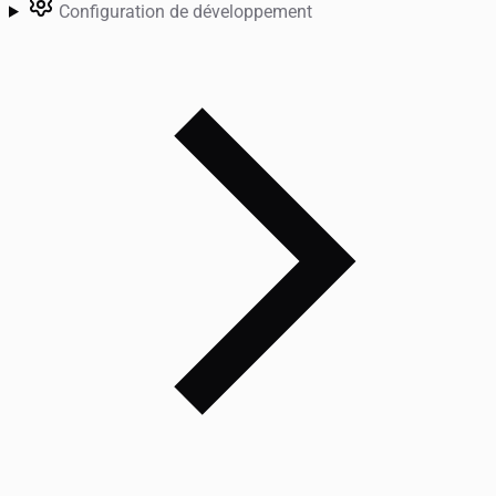
Configuration de développement