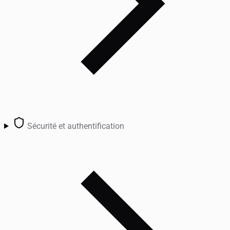
Sécurité et authentification