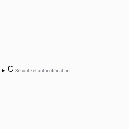
Sécurité et authentification