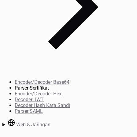
Encoder/Decoder Base64
Parser Sertifikat
Encoder/Decoder Hex
Decoder JWT
Decoder Hash Kata Sandi
Parser SAML
Web & Jaringan