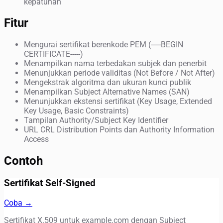
kepatuhan
Fitur
Mengurai sertifikat berenkode PEM (-----BEGIN
CERTIFICATE-----)
Menampilkan nama terbedakan subjek dan penerbit
Menunjukkan periode validitas (Not Before / Not After)
Mengekstrak algoritma dan ukuran kunci publik
Menampilkan Subject Alternative Names (SAN)
Menunjukkan ekstensi sertifikat (Key Usage, Extended
Key Usage, Basic Constraints)
Tampilan Authority/Subject Key Identifier
URL CRL Distribution Points dan Authority Information
Access
Contoh
Sertifikat Self-Signed
Coba →
Sertifikat X.509 untuk example.com dengan Subject