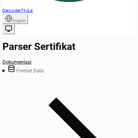
DecodeThis
English
Parser Sertifikat
Dokumentasi
Format Data