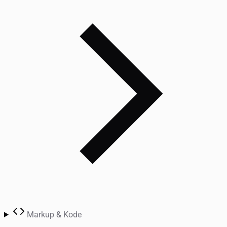
Markup & Kode