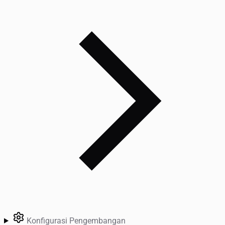
Konfigurasi Pengembangan