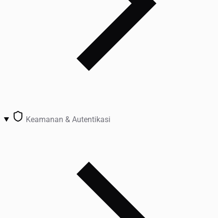
Keamanan & Autentikasi