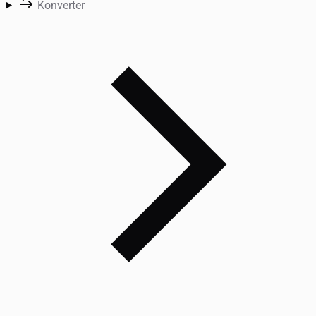
Konverter