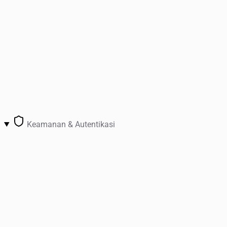
Keamanan & Autentikasi