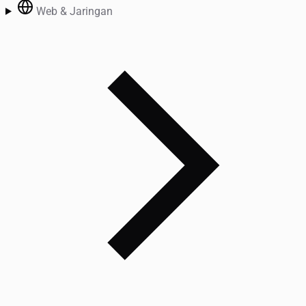
Web & Jaringan