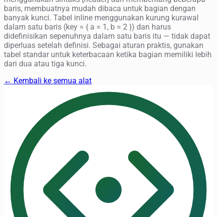
baris, membuatnya mudah dibaca untuk bagian dengan
banyak kunci. Tabel inline menggunakan kurung kurawal
dalam satu baris (key = { a = 1, b = 2 }) dan harus
didefinisikan sepenuhnya dalam satu baris itu — tidak dapat
diperluas setelah definisi. Sebagai aturan praktis, gunakan
tabel standar untuk keterbacaan ketika bagian memiliki lebih
dari dua atau tiga kunci.
← Kembali ke semua alat