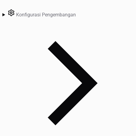
Konfigurasi Pengembangan