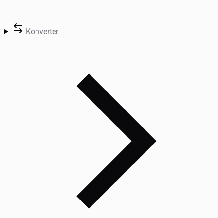
Konverter