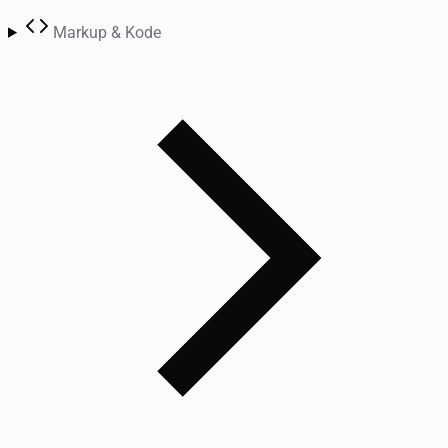
Markup & Kode