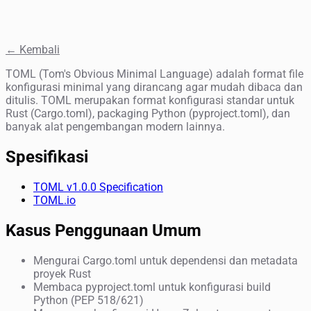
← Kembali
TOML (Tom's Obvious Minimal Language) adalah format file
konfigurasi minimal yang dirancang agar mudah dibaca dan
ditulis. TOML merupakan format konfigurasi standar untuk
Rust (Cargo.toml), packaging Python (pyproject.toml), dan
banyak alat pengembangan modern lainnya.
Spesifikasi
TOML v1.0.0 Specification
TOML.io
Kasus Penggunaan Umum
Mengurai Cargo.toml untuk dependensi dan metadata
proyek Rust
Membaca pyproject.toml untuk konfigurasi build
Python (PEP 518/621)