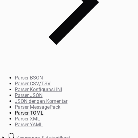
Parser BSON
Parser CSV/TSV
Parser Konfigurasi INI
Parser JSON
JSON dengan Komentar
Parser MessagePack
Parser TOML
Parser XML
Parser YAML