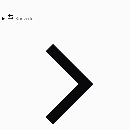
Konverter