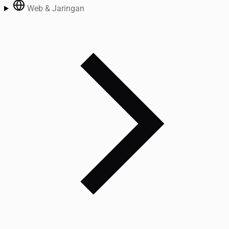
Web & Jaringan