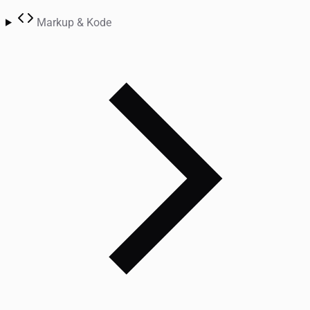
Markup & Kode