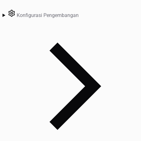
Konfigurasi Pengembangan