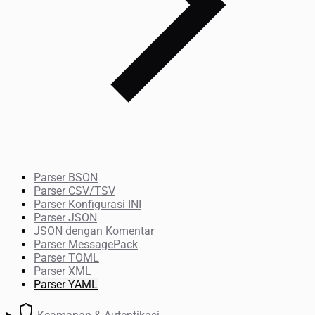
Parser BSON
Parser CSV/TSV
Parser Konfigurasi INI
Parser JSON
JSON dengan Komentar
Parser MessagePack
Parser TOML
Parser XML
Parser YAML