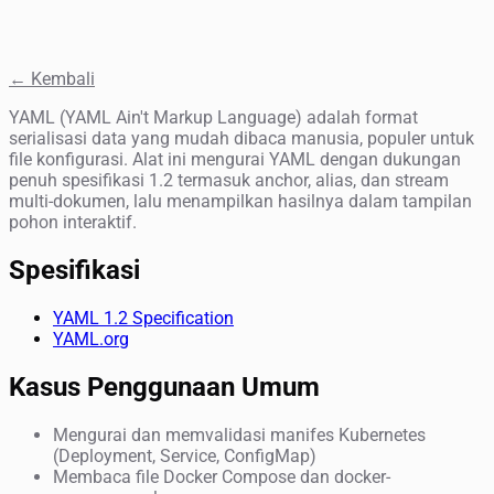
← Kembali
YAML (YAML Ain't Markup Language) adalah format
serialisasi data yang mudah dibaca manusia, populer untuk
file konfigurasi. Alat ini mengurai YAML dengan dukungan
penuh spesifikasi 1.2 termasuk anchor, alias, dan stream
multi-dokumen, lalu menampilkan hasilnya dalam tampilan
pohon interaktif.
Spesifikasi
YAML 1.2 Specification
YAML.org
Kasus Penggunaan Umum
Mengurai dan memvalidasi manifes Kubernetes
(Deployment, Service, ConfigMap)
Membaca file Docker Compose dan docker-