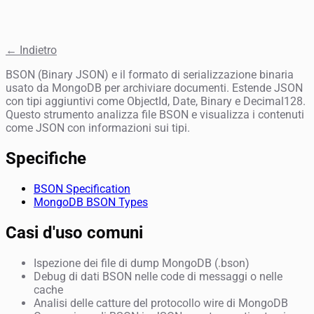
← Indietro
BSON (Binary JSON) e il formato di serializzazione binaria
usato da MongoDB per archiviare documenti. Estende JSON
con tipi aggiuntivi come ObjectId, Date, Binary e Decimal128.
Questo strumento analizza file BSON e visualizza i contenuti
come JSON con informazioni sui tipi.
Specifiche
BSON Specification
MongoDB BSON Types
Casi d'uso comuni
Ispezione dei file di dump MongoDB (.bson)
Debug di dati BSON nelle code di messaggi o nelle
cache
Analisi delle catture del protocollo wire di MongoDB