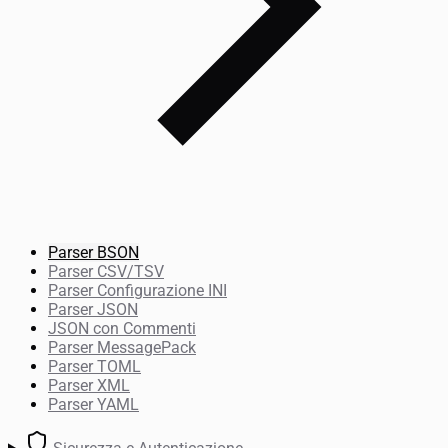
Parser BSON
Parser CSV/TSV
Parser Configurazione INI
Parser JSON
JSON con Commenti
Parser MessagePack
Parser TOML
Parser XML
Parser YAML