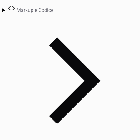
Markup e Codice