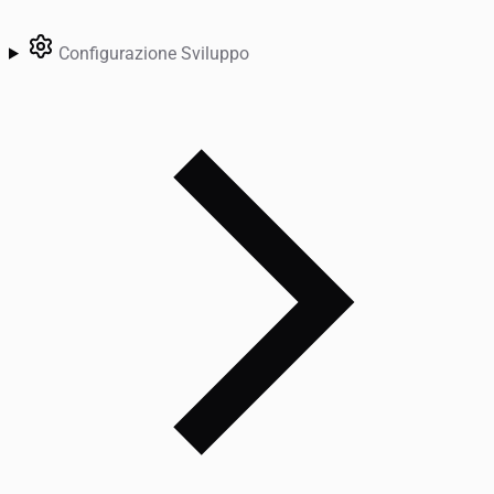
Configurazione Sviluppo