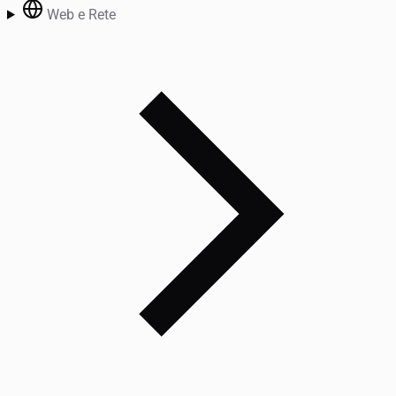
Web e Rete