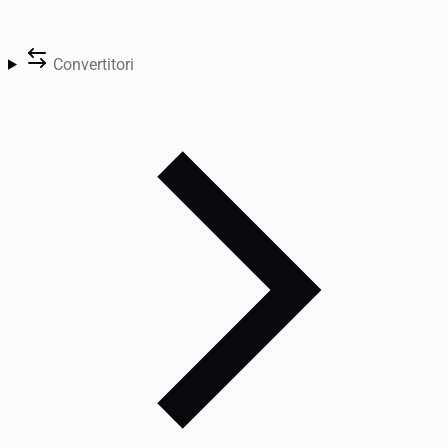
Convertitori