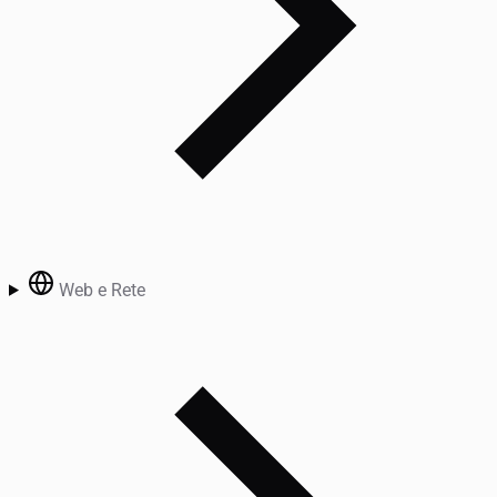
Web e Rete