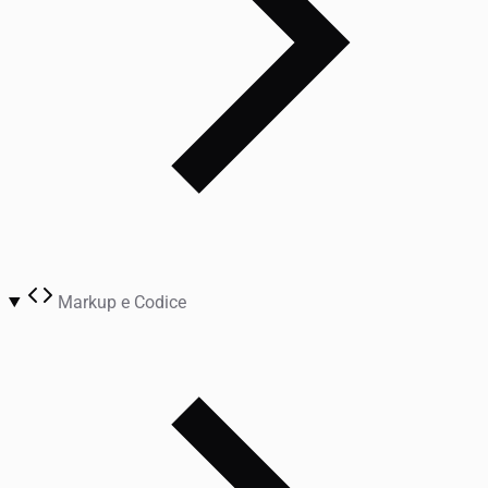
Markup e Codice