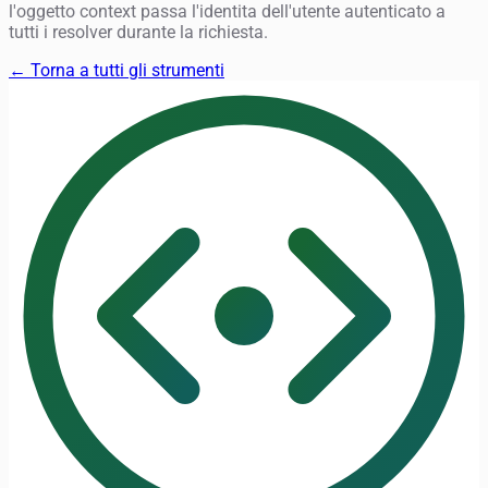
l'oggetto context passa l'identita dell'utente autenticato a
tutti i resolver durante la richiesta.
← Torna a tutti gli strumenti