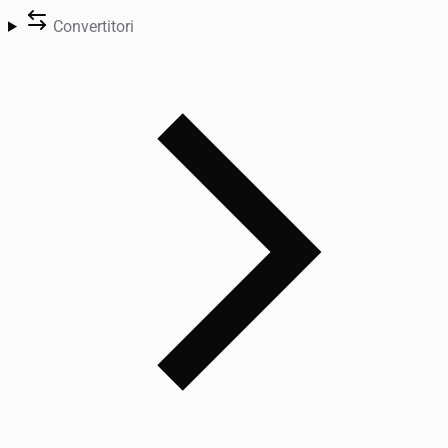
Convertitori