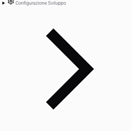
Configurazione Sviluppo