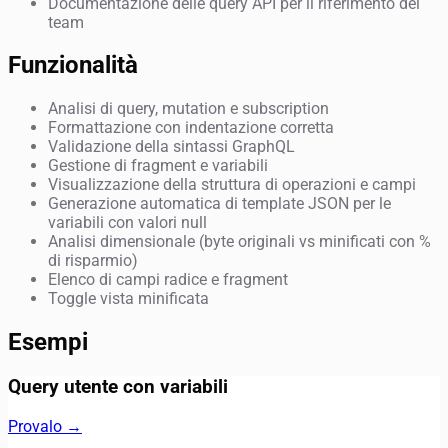
Documentazione delle query API per il riferimento del
team
Funzionalità
Analisi di query, mutation e subscription
Formattazione con indentazione corretta
Validazione della sintassi GraphQL
Gestione di fragment e variabili
Visualizzazione della struttura di operazioni e campi
Generazione automatica di template JSON per le
variabili con valori null
Analisi dimensionale (byte originali vs minificati con %
di risparmio)
Elenco di campi radice e fragment
Toggle vista minificata
Esempi
Query utente con variabili
Provalo →