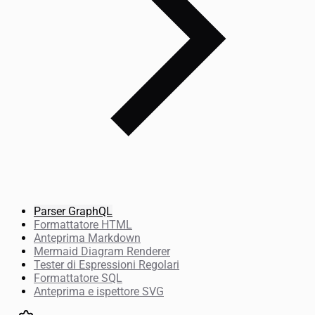
Parser GraphQL
Formattatore HTML
Anteprima Markdown
Mermaid Diagram Renderer
Tester di Espressioni Regolari
Formattatore SQL
Anteprima e ispettore SVG