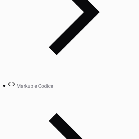
Markup e Codice