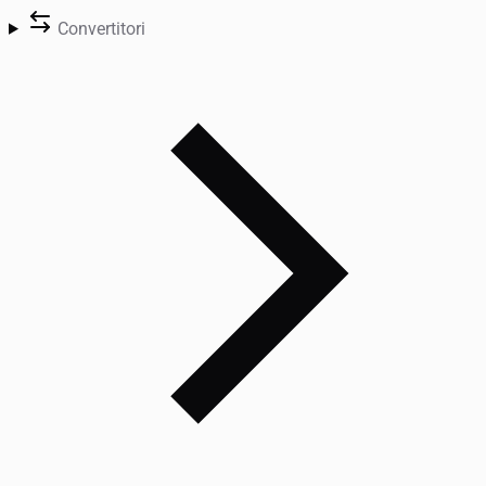
Convertitori