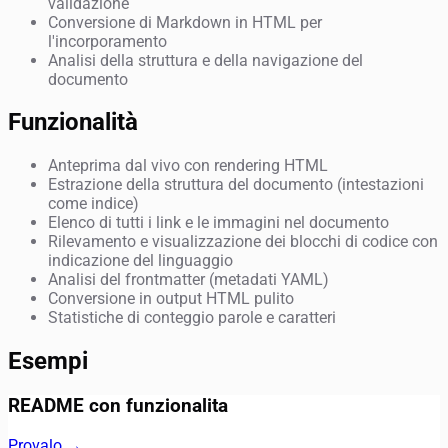
validazione
Conversione di Markdown in HTML per
l'incorporamento
Analisi della struttura e della navigazione del
documento
Funzionalità
Anteprima dal vivo con rendering HTML
Estrazione della struttura del documento (intestazioni
come indice)
Elenco di tutti i link e le immagini nel documento
Rilevamento e visualizzazione dei blocchi di codice con
indicazione del linguaggio
Analisi del frontmatter (metadati YAML)
Conversione in output HTML pulito
Statistiche di conteggio parole e caratteri
Esempi
README con funzionalita
Provalo →