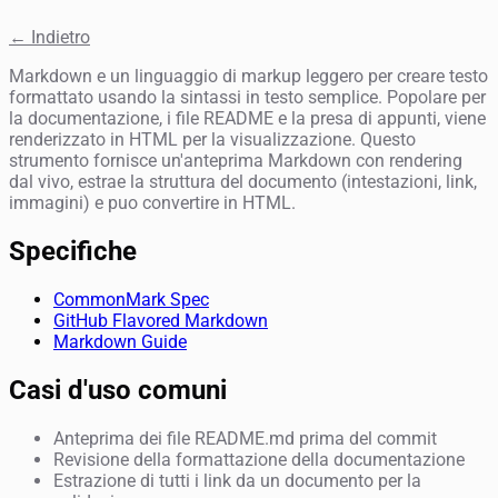
← Indietro
Markdown e un linguaggio di markup leggero per creare testo
formattato usando la sintassi in testo semplice. Popolare per
la documentazione, i file README e la presa di appunti, viene
renderizzato in HTML per la visualizzazione. Questo
strumento fornisce un'anteprima Markdown con rendering
dal vivo, estrae la struttura del documento (intestazioni, link,
immagini) e puo convertire in HTML.
Specifiche
CommonMark Spec
GitHub Flavored Markdown
Markdown Guide
Casi d'uso comuni
Anteprima dei file README.md prima del commit
Revisione della formattazione della documentazione
Estrazione di tutti i link da un documento per la