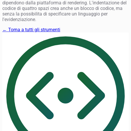
dipendono dalla piattaforma di rendering. L'indentazione del
codice di quattro spazi crea anche un blocco di codice, ma
senza la possibilita di specificare un linguaggio per
l'evidenziazione.
← Torna a tutti gli strumenti