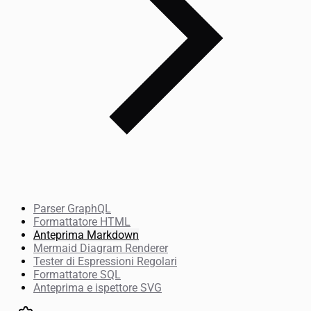
Parser GraphQL
Formattatore HTML
Anteprima Markdown
Mermaid Diagram Renderer
Tester di Espressioni Regolari
Formattatore SQL
Anteprima e ispettore SVG