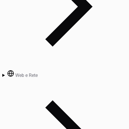
Web e Rete