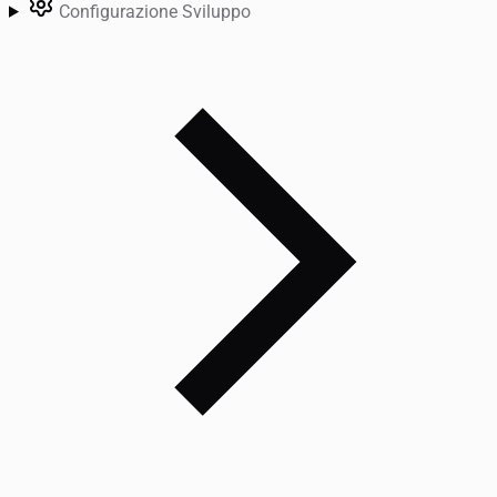
Configurazione Sviluppo