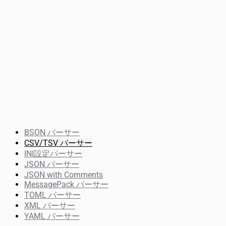
BSON パーサー
CSV/TSV パーサー
INI設定パーサー
JSON パーサー
JSON with Comments
MessagePack パーサー
TOML パーサー
XML パーサー
YAML パーサー