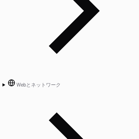
Webとネットワーク