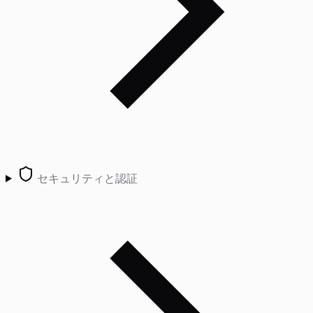
セキュリティと認証