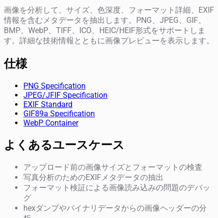
画像を分析して、サイズ、色深度、フォーマット詳細、EXIF
情報を含むメタデータを抽出します。PNG、JPEG、GIF、
BMP、WebP、TIFF、ICO、HEIC/HEIF形式をサポートしま
す。詳細な技術情報とともに画像プレビューを表示します。
仕様
PNG Specification
JPEG/JFIF Specification
EXIF Standard
GIF89a Specification
WebP Container
よくあるユースケース
アップロード前の画像サイズとフォーマットの検査
写真分析のためのEXIFメタデータの抽出
フォーマット検証による画像読み込みの問題のデバッ
グ
hexダンプやバイナリデータからの画像ヘッダーの分