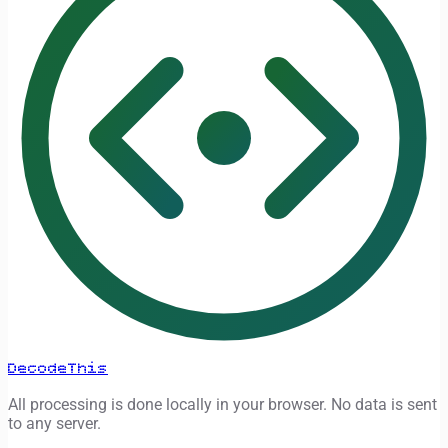
DecodeThis
All processing is done locally in your browser. No data is sent
to any server.