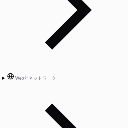
Webとネットワーク