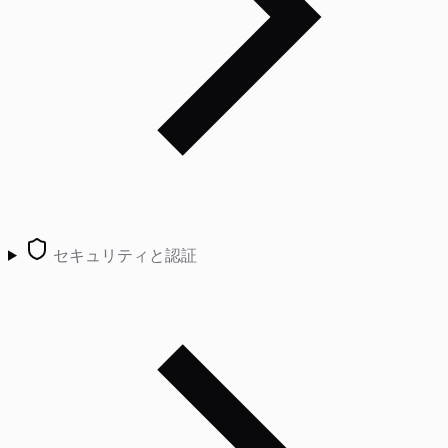
セキュリティと認証