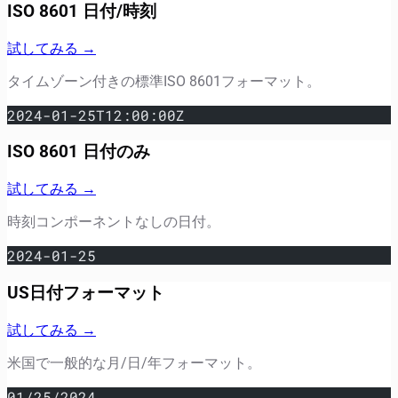
ISO 8601 日付/時刻
試してみる →
タイムゾーン付きの標準ISO 8601フォーマット。
2024-01-25T12:00:00Z
ISO 8601 日付のみ
試してみる →
時刻コンポーネントなしの日付。
2024-01-25
US日付フォーマット
試してみる →
米国で一般的な月/日/年フォーマット。
01/25/2024