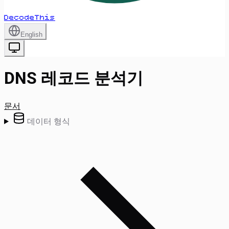
DecodeThis
English
DNS 레코드 분석기
문서
데이터 형식