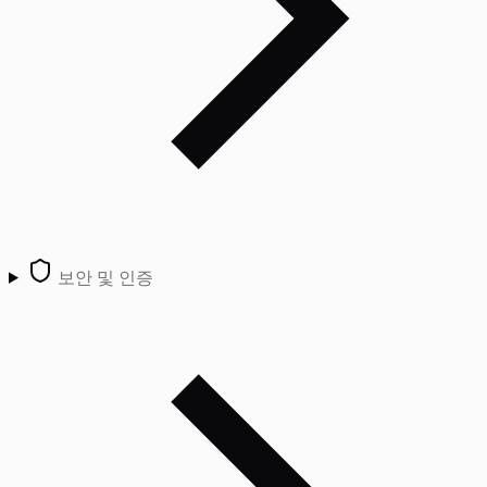
보안 및 인증