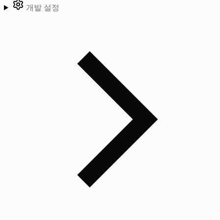
개발 설정