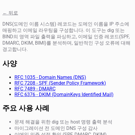
← 뒤로
DNS(도메인 이름 시스템) 레코드는 도메인 이름을 IP 주소에
매핑하고 이메일 라우팅을 구성합니다. 이 도구는 dig 또는
BIND의 영역 파일 출력을 파싱하고, 이메일 인증 레코드(SPF,
DMARC, DKIM, BIMI)를 분석하며, 일반적인 구성 오류에 대해
경고합니다.
사양
RFC 1035 - Domain Names (DNS)
RFC 7208 - SPF (Sender Policy Framework)
RFC 7489 - DMARC
RFC 6376 - DKIM (DomainKeys Identified Mail)
주요 사용 사례
문제 해결을 위한 dig 또는 host 명령 출력 분석
마이그레이션 전 도메인 DNS 구성 감사
이메일 인증 설정 확인 (SPF, DMARC, DKIM)