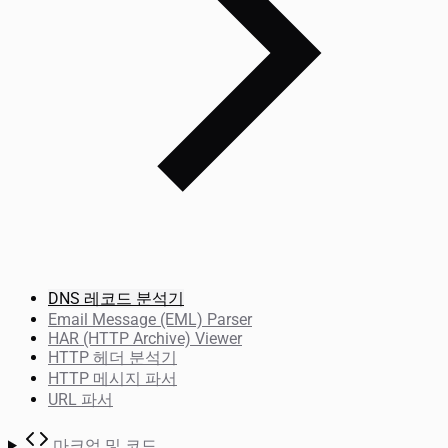
DNS 레코드 분석기
Email Message (EML) Parser
HAR (HTTP Archive) Viewer
HTTP 헤더 분석기
HTTP 메시지 파서
URL 파서
마크업 및 코드