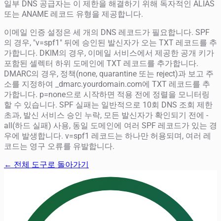
일부 DNS 공급자는 이 제한을 해결하기 위해 독자적인 ALIAS
또는 ANAME 레코드 유형을 제공합니다.
이메일 인증 설정은 세 개의 DNS 레코드가 필요합니다. SPF
의 경우, "v=spf1" 뒤에 승인된 발신자가 오는 TXT 레코드를 추
가합니다. DKIM의 경우, 이메일 서비스에서 제공한 공개 키가
포함된 셀렉터 하위 도메인에 TXT 레코드를 추가합니다.
DMARC의 경우, 정책(none, quarantine 또는 reject)과 보고 주
소를 지정하여 _dmarc.yourdomain.com에 TXT 레코드를 추
가합니다. p=none으로 시작하면 적용 전에 정렬을 모니터링
할 수 있습니다. SPF 실패는 일반적으로 10회 DNS 조회 제한
초과, 발신 서비스 승인 누락, 모든 발신자가 확인되기 전에 -
all(하드 실패) 사용, 동일 도메인에 여러 SPF 레코드가 있는 경
우에 발생합니다. v=spf1 레코드는 하나만 허용되며, 여러 레
코드는 영구 오류를 유발합니다.
← 전체 도구로 돌아가기