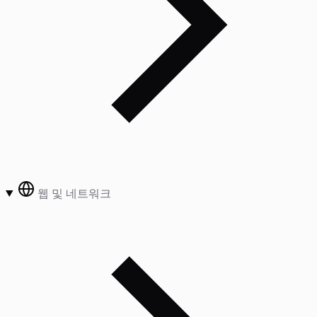
웹 및 네트워크