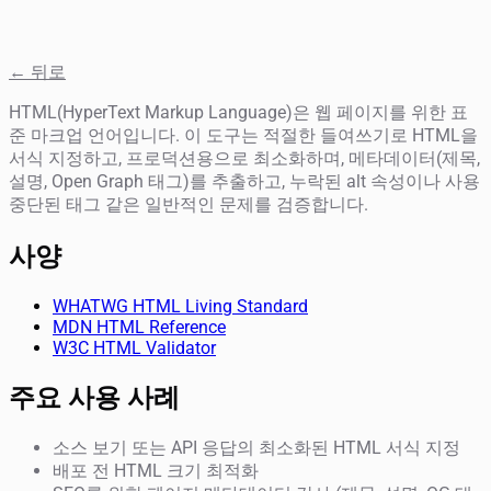
← 뒤로
HTML(HyperText Markup Language)은 웹 페이지를 위한 표
준 마크업 언어입니다. 이 도구는 적절한 들여쓰기로 HTML을
서식 지정하고, 프로덕션용으로 최소화하며, 메타데이터(제목,
설명, Open Graph 태그)를 추출하고, 누락된 alt 속성이나 사용
중단된 태그 같은 일반적인 문제를 검증합니다.
사양
WHATWG HTML Living Standard
MDN HTML Reference
W3C HTML Validator
주요 사용 사례
소스 보기 또는 API 응답의 최소화된 HTML 서식 지정
배포 전 HTML 크기 최적화