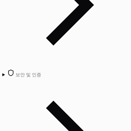
보안 및 인증