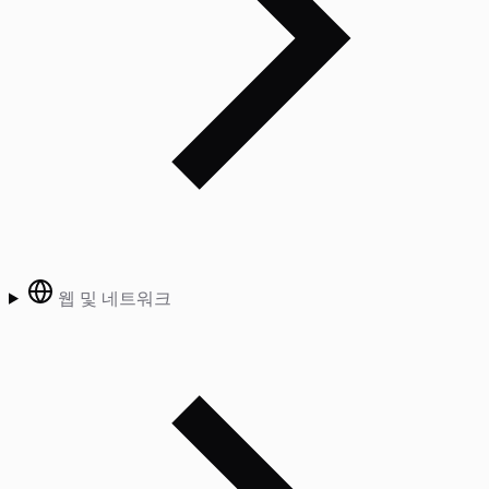
웹 및 네트워크