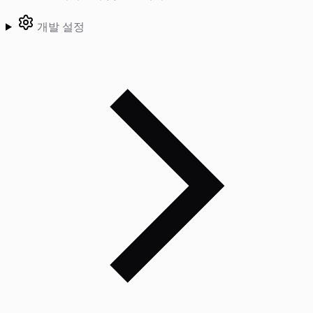
개발 설정