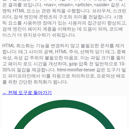
은 결과를 보입니다. <nav>, <main>, <article>, <aside> 같은 시
맨틱 HTML 요소는 관련 목적을 수행합니다. 브라우저, 스크린
리더, 검색 엔진에 콘텐츠의 구조와 의미를 전달합니다. 시맨
틱 요소를 사용하면 장애가 있는 사용자의 접근성이 향상되고,
검색 엔진이 페이지 계층을 이해하는 데 도움이 되며, 코드베
이스가 더 유지보수하기 쉬워집니다.
HTML 최소화는 기능을 변경하지 않고 불필요한 문자를 제거
합니다: 태그 사이의 공백, HTML 주석, 선택적 닫기 태그, 중복
속성, 속성 값 주위의 불필요한 따옴표. 이는 파일 크기를 줄이
고 페이지 로드 시간을 개선하며, gzip 압축 전 일반적으로 10-
30%의 절감을 제공합니다. html-minifier-terser 같은 도구가 빌
드 파이프라인에서 이를 자동으로 처리하므로, 프로덕션 배포
를 위한 간단한 최적화가 됩니다.
← 전체 도구로 돌아가기