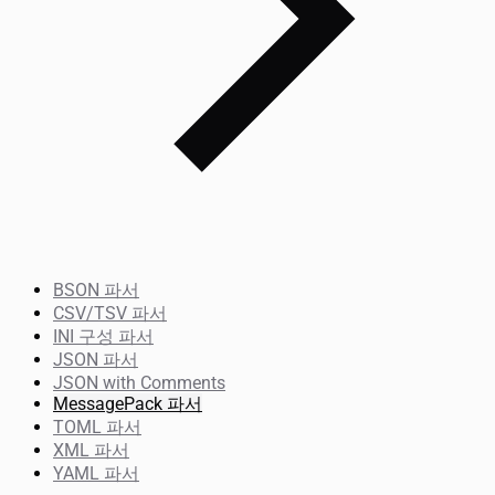
BSON 파서
CSV/TSV 파서
INI 구성 파서
JSON 파서
JSON with Comments
MessagePack 파서
TOML 파서
XML 파서
YAML 파서