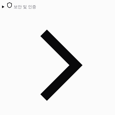
보안 및 인증