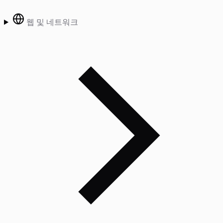
웹 및 네트워크