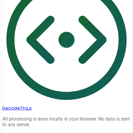
DecodeThis
All processing is done locally in your browser. No data is sent
to any server.