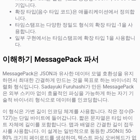
기입니다.
확장 타입(음수 타입 코드)은 애플리케이션에서 정의합
니다.
타임스탬프는 다양한 정밀도 형식의 확장 타입 -1을 사
용합니다.
일부 구현에서는 타임스탬프에 확장 타입 1을 사용합니
다.
이해하기 MessagePack 파서
MessagePack은 JSON과 유사한 데이터 모델 호환성을 유지
하면서 최대한 간결하게 만드는 것을 목표로 하는 바이너리 직
렬화 형식입니다. Sadayuki Furuhashi가 만든 MessagePack
은 외부 스키마 없이 효율적인 파싱을 가능하게 하는 자기 기
술적 바이너리 형식으로 데이터를 인코딩합니다.
이 형식은 가변 길이 인코딩 체계를 사용합니다. 작은 정수(0-
127)는 단일 바이트에 들어갑니다. 짧은 문자열은 타입 바이
트 자체에 길이를 포함합니다. 맵과 배열은 간결한 길이 접두
사를 사용합니다. 이 설계는 일반적으로 동등한 JSON의 50-
80% 크기의 페이로드를 생성하며, 텍스트 파싱 오버헤드가 없