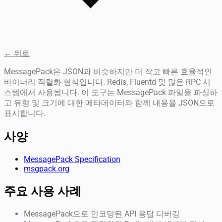
← 뒤로
MessagePack은 JSON과 비슷하지만 더 작고 빠른 효율적인
바이너리 직렬화 형식입니다. Redis, Fluentd 및 많은 RPC 시
스템에서 사용됩니다. 이 도구는 MessagePack 파일을 파싱하
고 유형 및 크기에 대한 메타데이터와 함께 내용을 JSON으로
표시합니다.
사양
MessagePack Specification
msgpack.org
주요 사용 사례
MessagePack으로 인코딩된 API 응답 디버깅