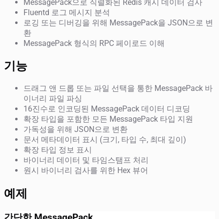
MessagePack으로 직렬화된 Redis 캐시 데이터 검사
Fluentd 로그 메시지 분석
로깅 또는 디버깅을 위해 MessagePack을 JSON으로 변
환
MessagePack 형식의 RPC 페이로드 이해
기능
드래그 앤 드롭 또는 파일 선택을 통한 MessagePack 바
이너리 파일 파싱
16진수로 인코딩된 MessagePack 데이터 디코딩
확장 타입을 포함한 모든 MessagePack 타입 지원
가독성을 위해 JSON으로 변환
문서 메타데이터 표시 (크기, 타입 수, 최대 깊이)
확장 타입 정보 표시
바이너리 데이터 및 타임스탬프 처리
원시 바이너리 검사를 위한 Hex 뷰어
예제
간단한 MessagePack