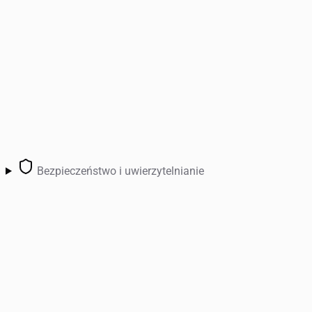
Bezpieczeństwo i uwierzytelnianie