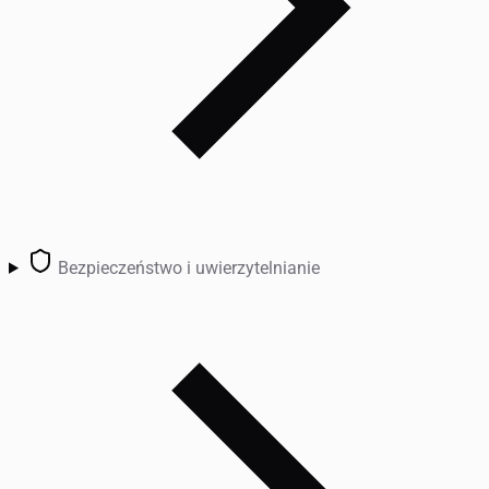
Bezpieczeństwo i uwierzytelnianie