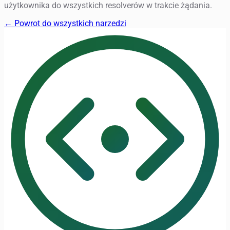
użytkownika do wszystkich resolverów w trakcie żądania.
← Powrot do wszystkich narzedzi