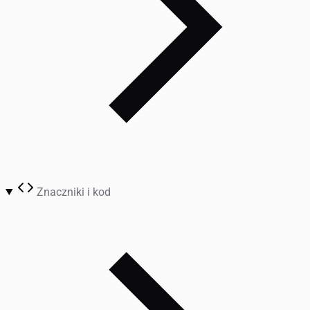
Znaczniki i kod