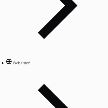
Web i sieć