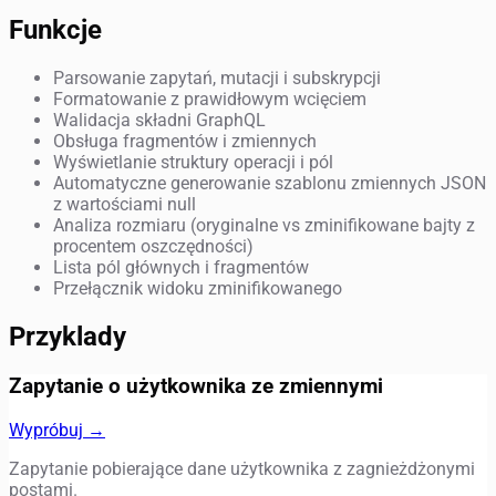
Funkcje
Parsowanie zapytań, mutacji i subskrypcji
Formatowanie z prawidłowym wcięciem
Walidacja składni GraphQL
Obsługa fragmentów i zmiennych
Wyświetlanie struktury operacji i pól
Automatyczne generowanie szablonu zmiennych JSON
z wartościami null
Analiza rozmiaru (oryginalne vs zminifikowane bajty z
procentem oszczędności)
Lista pól głównych i fragmentów
Przełącznik widoku zminifikowanego
Przyklady
Zapytanie o użytkownika ze zmiennymi
Wypróbuj →
Zapytanie pobierające dane użytkownika z zagnieżdżonymi
postami.