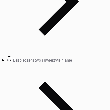
Bezpieczeństwo i uwierzytelnianie