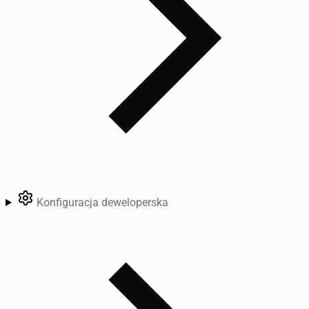
Konfiguracja deweloperska