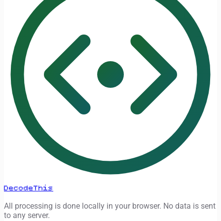
DecodeThis
All processing is done locally in your browser. No data is sent
to any server.