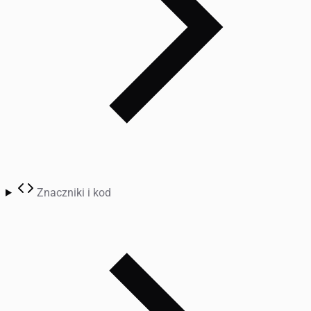
Znaczniki i kod