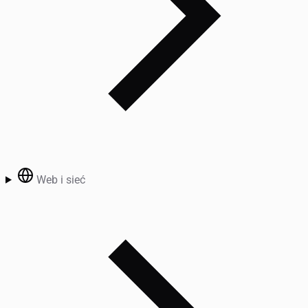
Web i sieć