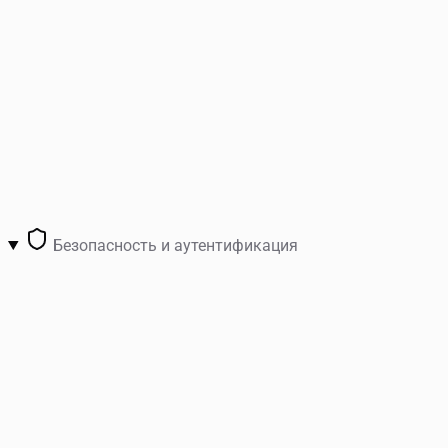
Безопасность и аутентификация