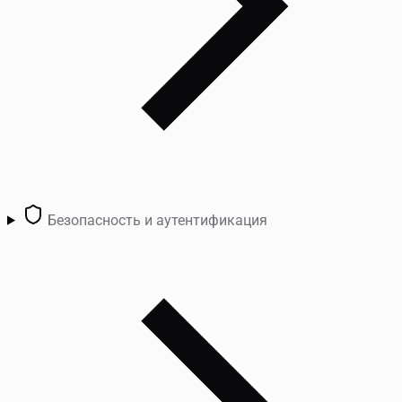
Безопасность и аутентификация