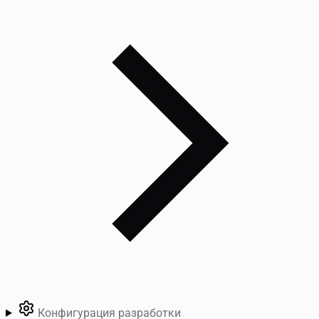
Конфигурация разработки