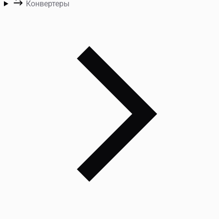
Конвертеры