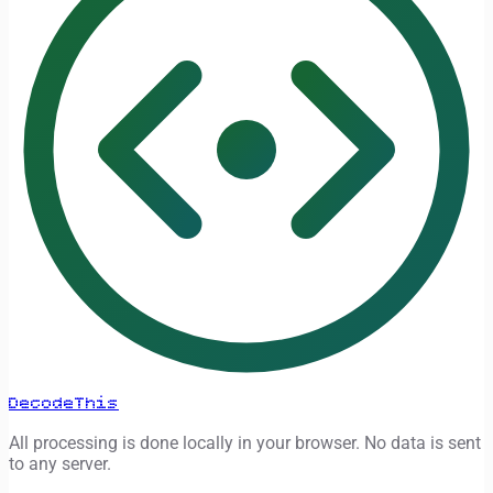
DecodeThis
All processing is done locally in your browser. No data is sent
to any server.