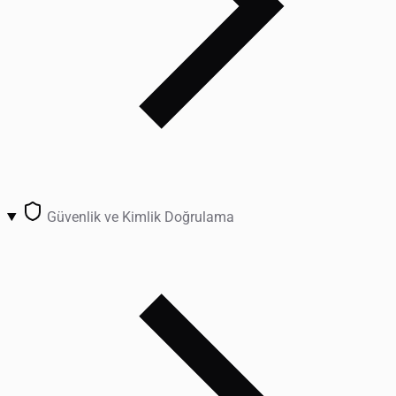
Güvenlik ve Kimlik Doğrulama