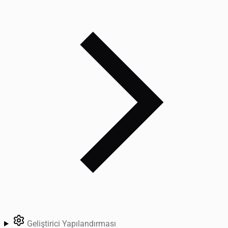
Geliştirici Yapılandırması