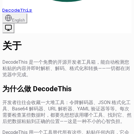
DecodeThis
English
关于
DecodeThis 是一个免费的开源开发者工具箱，能自动检测您
粘贴的内容并即时解析、解码、格式化和转换——一切都在浏
览器中完成。
为什么做 DecodeThis
开发者往往会收藏一大堆工具：令牌解码器、JSON 格式化工
具、Base64 解码器、URL 解析器、YAML 验证器等等。每次
需要检查某些数据时，都要先想想该用哪个工具、找到它、然
后把数据粘贴到正确的位置——这是一种不小的心智负担。
DecodeThis 用一个工具替代所有这些。粘贴任何内容，它会