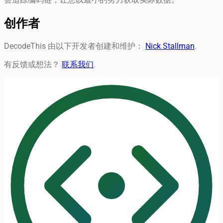
创作者
DecodeThis 由以下开发者创建和维护：
Nick Stallman
.
有反馈或想法？
联系我们
.