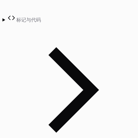
标记与代码