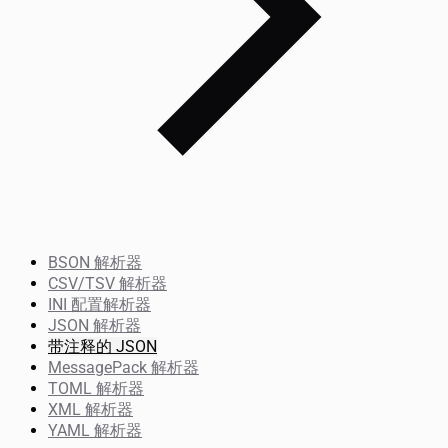
BSON 解析器
CSV/TSV 解析器
INI 配置解析器
JSON 解析器
带注释的 JSON
MessagePack 解析器
TOML 解析器
XML 解析器
YAML 解析器