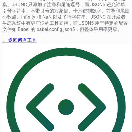
集。JSONC 只添加了注释和尾随逗号，而 JSON5 还允许单
引号字符串、不带引号的对象键、十六进制数字、前导和尾随
小数点、Infinity 和 NaN 以及多行字符串。JSONC 在开发者
生态系统中有更广泛的工具支持，而 JSON5 用于特定的配置
文件如 Babel 的 babel.config.json5，但整体采用率更窄。
← 返回所有工具