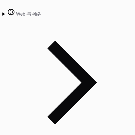
Web 与网络