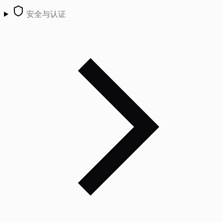
安全与认证