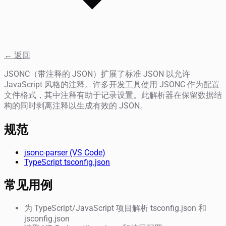
← 返回
JSONC（带注释的 JSON）扩展了标准 JSON 以允许
JavaScript 风格的注释。许多开发工具使用 JSONC 作为配置
文件格式，其中注释有助于记录设置。此解析器在保留数据结
构的同时剥离注释以生成有效的 JSON。
规范
jsonc-parser (VS Code)
TypeScript tsconfig.json
常见用例
为 TypeScript/JavaScript 项目解析 tsconfig.json 和
jsconfig.json