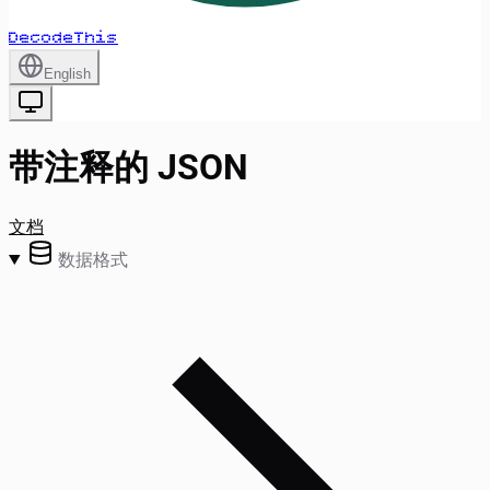
DecodeThis
English
带注释的 JSON
文档
数据格式