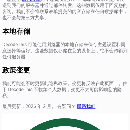
送到我们的服务器并通过邮件转发。这些数据仅用于回复您的
咨询。我们不会将联系表单提交的内容存储在任何数据库中，
也不会与第三方共享。
本地存储
DecodeThis 可能使用浏览器的本地存储来保存主题设置和同
意选择等偏好。这些数据仅存储在您的设备上，绝不会传输到
任何服务器。
政策变更
我们可能会不时更新此隐私政策。变更将反映在此页面上。由
于 DecodeThis 不收集个人数据，变更不太可能影响您的隐
私。
最后更新：2026 年 2 月。 有疑问？
联系我们
.