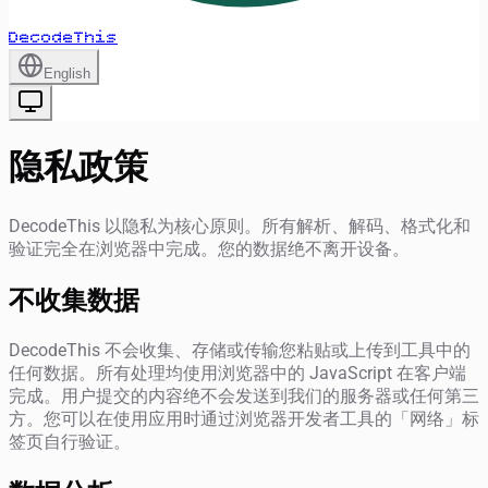
DecodeThis
English
隐私政策
DecodeThis 以隐私为核心原则。所有解析、解码、格式化和
验证完全在浏览器中完成。您的数据绝不离开设备。
不收集数据
DecodeThis 不会收集、存储或传输您粘贴或上传到工具中的
任何数据。所有处理均使用浏览器中的 JavaScript 在客户端
完成。用户提交的内容绝不会发送到我们的服务器或任何第三
方。您可以在使用应用时通过浏览器开发者工具的「网络」标
签页自行验证。