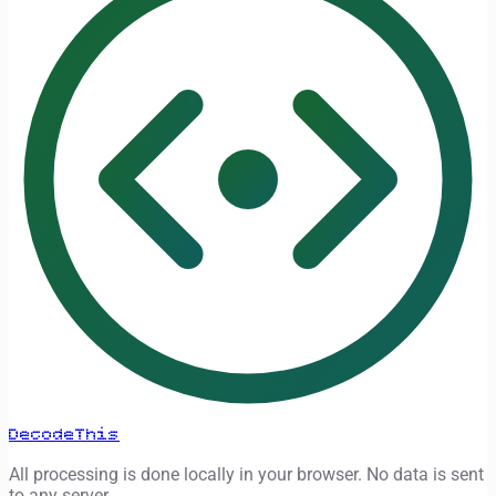
DecodeThis
All processing is done locally in your browser. No data is sent
to any server.